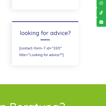
looking for advice?
[contact-form-7 id="269"
title="Looking for advice?"]