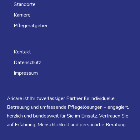
Standorte
Karriere
Pflegeratgeber
Kontakt
Datenschutz
Impressum
Aricare ist Ihr zuverlässiger Partner für individuelle
Betreuung und umfassende Pflegelösungen – engagiert,
herzlich und bundesweit für Sie im Einsatz. Vertrauen Sie
auf Erfahrung, Menschlichkeit und persönliche Beratung.