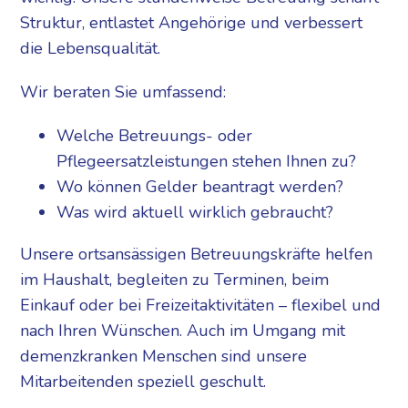
Struktur, entlastet Angehörige und verbessert
die Lebensqualität.
Wir beraten Sie umfassend:
Welche Betreuungs- oder
Pflegeersatzleistungen stehen Ihnen zu?
Wo können Gelder beantragt werden?
Was wird aktuell wirklich gebraucht?
Unsere ortsansässigen Betreuungskräfte helfen
im Haushalt, begleiten zu Terminen, beim
Einkauf oder bei Freizeitaktivitäten – flexibel und
nach Ihren Wünschen. Auch im Umgang mit
demenzkranken Menschen sind unsere
Mitarbeitenden speziell geschult.