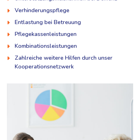
Verhinderungspflege
Entlastung bei Betreuung
Pflegekassenleistungen
Kombinationsleistungen
Zahlreiche weitere Hilfen durch unser
Kooperationsnetzwerk