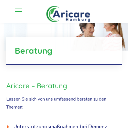
Beratung
Aricare – Beratung
Lassen Sie sich von uns umfassend beraten zu den
Themen:
Unterstützungsmaßnahmen bei Demenz