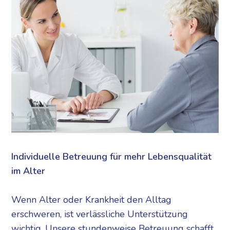
Individuelle Betreuung für mehr Lebensqualität
im Alter
Wenn Alter oder Krankheit den Alltag
erschweren, ist verlässliche Unterstützung
wichtig. Unsere stundenweise Betreuung schafft