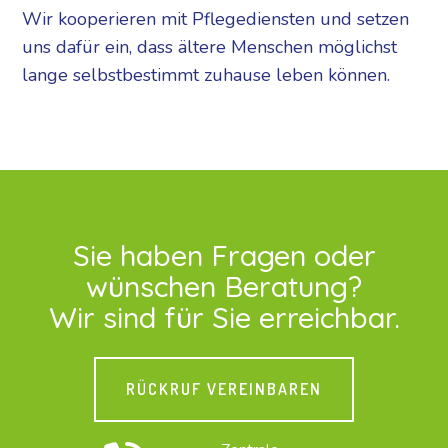
Wir kooperieren mit Pflegediensten und setzen
uns dafür ein, dass ältere Menschen möglichst
lange selbstbestimmt zuhause leben können.
Sie haben Fragen oder
wünschen Beratung?
Wir sind für Sie erreichbar.
RÜCKRUF VEREINBAREN