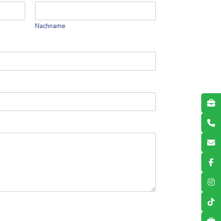
Nachname