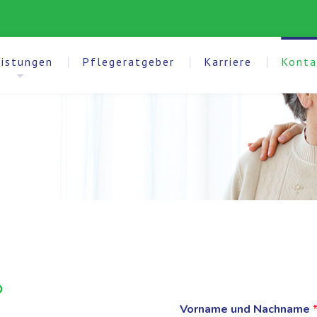
eistungen
Pflegeratgeber
Karriere
Konta
?
Vorname und Nachname