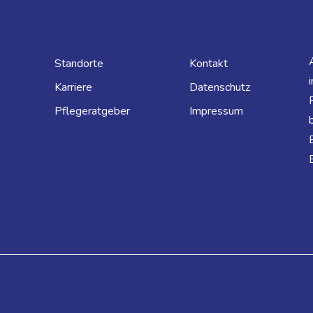
Standorte
Kontakt
Karriere
Datenschutz
Pflegeratgeber
Impressum