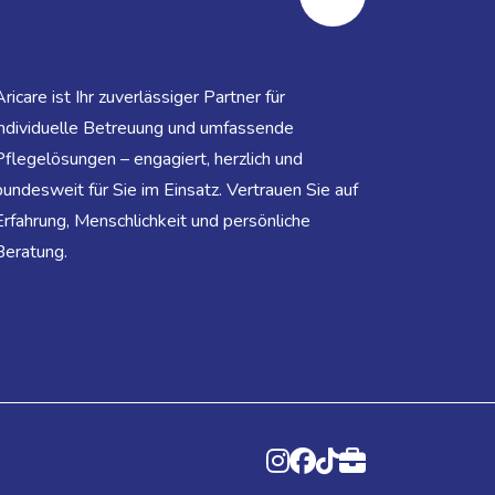
Aricare ist Ihr zuverlässiger Partner für
individuelle Betreuung und umfassende
Pflegelösungen – engagiert, herzlich und
bundesweit für Sie im Einsatz. Vertrauen Sie auf
Erfahrung, Menschlichkeit und persönliche
Beratung.