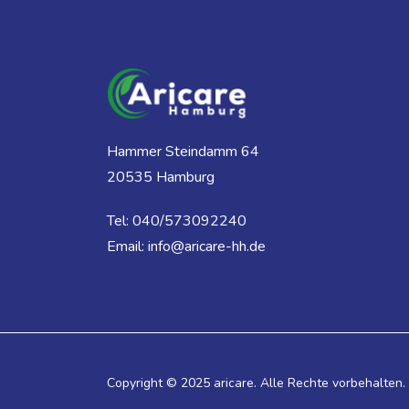
Hammer Steindamm 64
20535 Hamburg
Tel: 040/573092240
Email: info@aricare-hh.de
Copyright © 2025
aricare.
Alle Rechte vorbehalten.