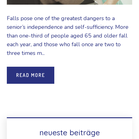
Falls pose one of the greatest dangers to a
senior’s independence and self-sufficiency. More
than one-third of people aged 65 and older fall
each year, and those who fall once are two to
three times m...
READ MORE
neueste beiträge