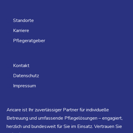
Standorte
Karriere
Pflegeratgeber
Kontakt
Datenschutz
Impressum
Aricare ist Ihr zuverlässiger Partner für individuelle
Betreuung und umfassende Pflegelösungen – engagiert,
herzlich und bundesweit für Sie im Einsatz. Vertrauen Sie