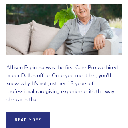
Allison Espinosa was the first Care Pro we hired
in our Dallas office. Once you meet her, you’ll
know why. It’s not just her 13 years of
professional caregiving experience, it’s the way
she cares that...
READ MORE