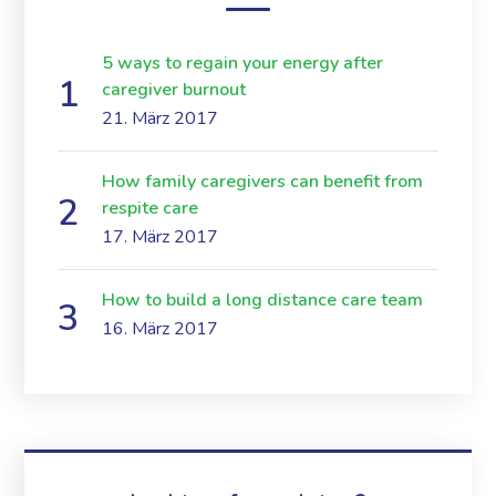
5 ways to regain your energy after
caregiver burnout
21. März 2017
How family caregivers can benefit from
respite care
17. März 2017
How to build a long distance care team
16. März 2017