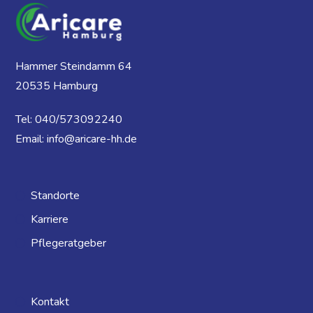
Hammer Steindamm 64
20535 Hamburg
Tel: 040/573092240
Email: info@aricare-hh.de
Standorte
Karriere
Pflegeratgeber
Kontakt