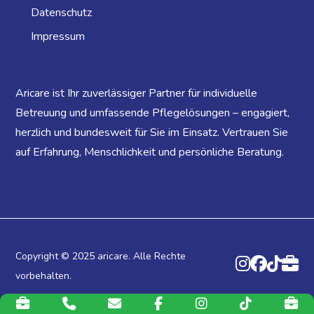
Datenschutz
Impressum
Aricare ist Ihr zuverlässiger Partner für individuelle
Betreuung und umfassende Pflegelösungen – engagiert,
herzlich und bundesweit für Sie im Einsatz. Vertrauen Sie
auf Erfahrung, Menschlichkeit und persönliche Beratung.
Copyright © 2025
aricare.
Alle Rechte
vorbehalten.