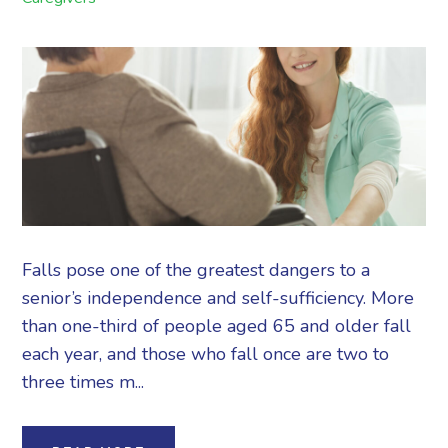
Falls pose one of the greatest dangers to a
senior’s independence and self-sufficiency. More
than one-third of people aged 65 and older fall
each year, and those who fall once are two to
three times m...