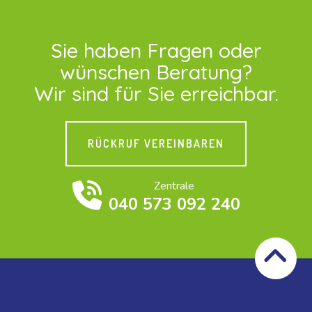
Sie haben Fragen oder
wünschen Beratung?
Wir sind für Sie erreichbar.
RÜCKRUF VEREINBAREN
Zentrale
040 573 092 240