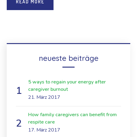
READ MORE
neueste beiträge
5 ways to regain your energy after
caregiver burnout
21. März 2017
How family caregivers can benefit from
respite care
17. März 2017