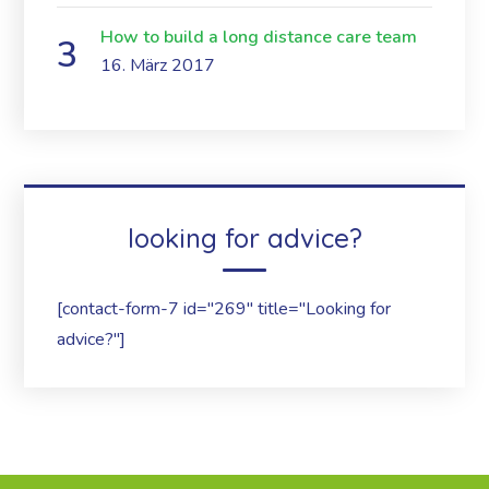
How to build a long distance care team
16. März 2017
looking for advice?
[contact-form-7 id="269" title="Looking for
advice?"]