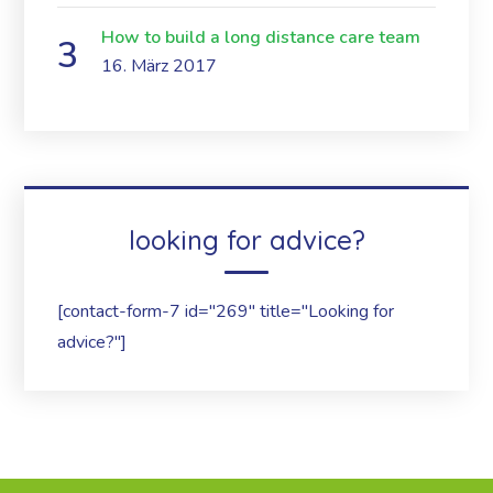
How to build a long distance care team
16. März 2017
looking for advice?
[contact-form-7 id="269" title="Looking for
advice?"]