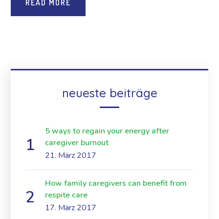
READ MORE
neueste beiträge
5 ways to regain your energy after
caregiver burnout
21. März 2017
How family caregivers can benefit from
respite care
17. März 2017