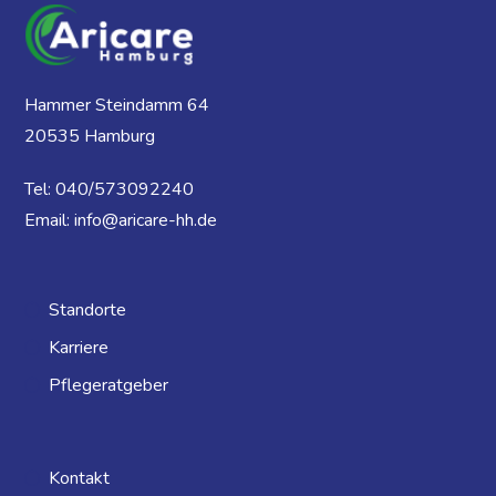
Hammer Steindamm 64
20535 Hamburg
Tel: 040/573092240
Email: info@aricare-hh.de
Standorte
Karriere
Pflegeratgeber
Kontakt