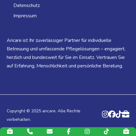
Datenschutz
Impressum
Aricare ist Ihr zuverlässiger Partner für individuelle
Betreuung und umfassende Pflegelösungen – engagiert,
herzlich und bundesweit für Sie im Einsatz. Vertrauen Sie
auf Erfahrung, Menschlichkeit und persönliche Beratung.
Copyright © 2025
aricare.
Alle Rechte
vorbehalten.