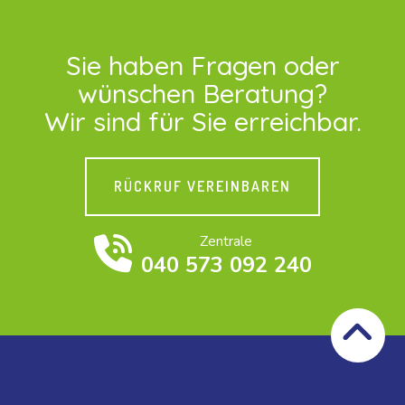
Sie haben Fragen oder
wünschen Beratung?
Wir sind für Sie erreichbar.
RÜCKRUF VEREINBAREN
Zentrale
040 573 092 240