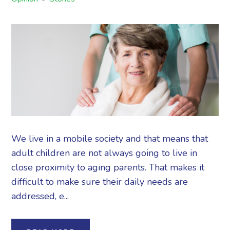
We live in a mobile society and that means that
adult children are not always going to live in
close proximity to aging parents. That makes it
difficult to make sure their daily needs are
addressed, e...