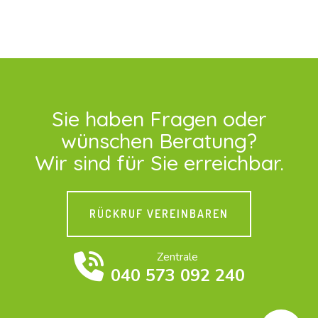
Sie haben Fragen oder
wünschen Beratung?
Wir sind für Sie erreichbar.
RÜCKRUF VEREINBAREN
Zentrale
040 573 092 240