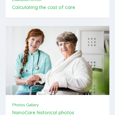
Calculating the cost of care
Photos Gallery
NanoCare historical photos