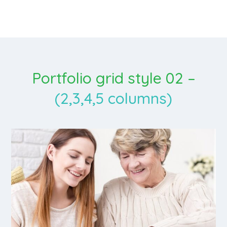
Portfolio grid style 02 –
(2,3,4,5 columns)