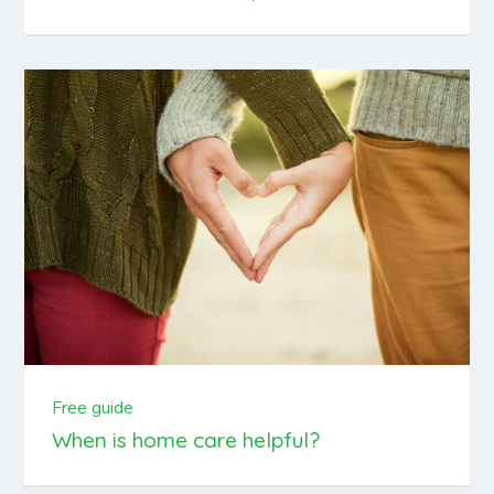
Free guide
When is home care helpful?