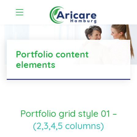
Portfolio content
elements
Portfolio grid style 01 –
(2,3,4,5 columns)