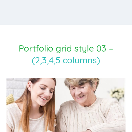
Portfolio grid style 03 –
(2,3,4,5 columns)