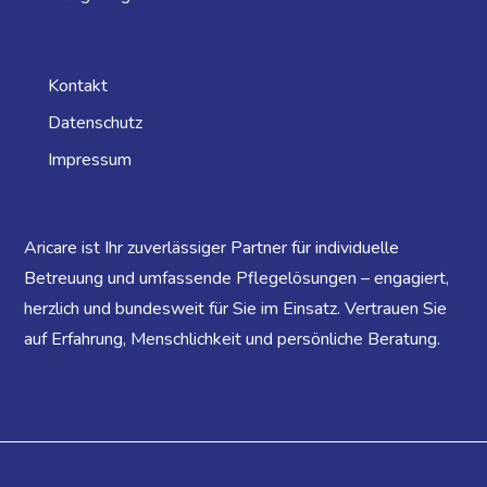
Kontakt
Datenschutz
Impressum
Aricare ist Ihr zuverlässiger Partner für individuelle
Betreuung und umfassende Pflegelösungen – engagiert,
herzlich und bundesweit für Sie im Einsatz. Vertrauen Sie
auf Erfahrung, Menschlichkeit und persönliche Beratung.