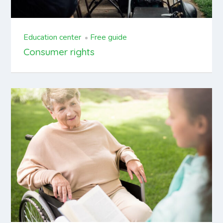
Education center
Free guide
Consumer rights