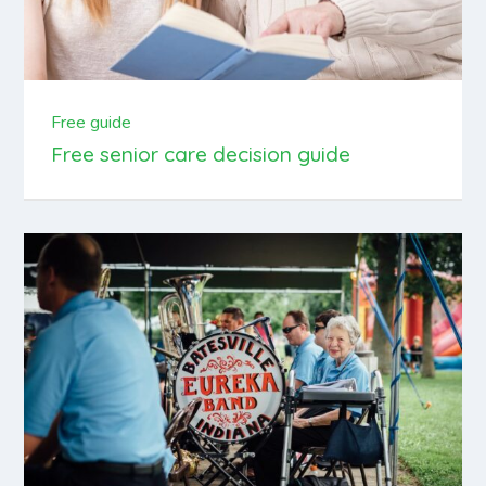
Free guide
Free senior care decision guide