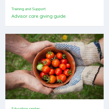
Training and Support
Advisor care giving guide
Education center