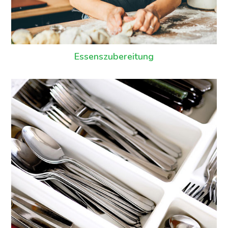
Essenszubereitung