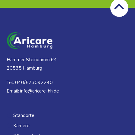
Hammer Steindamm 64
20535 Hamburg
Tel: 040/573092240
Email: info@aricare-hh.de
Standorte
Karriere