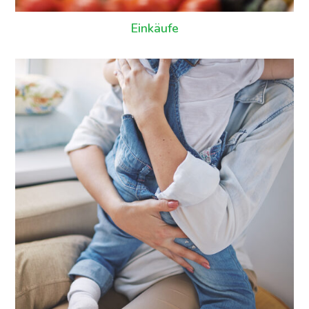
Einkäufe