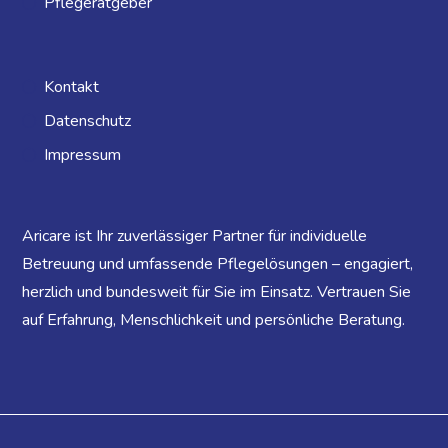
Pflegeratgeber
Kontakt
Datenschutz
Impressum
Aricare ist Ihr zuverlässiger Partner für individuelle
Betreuung und umfassende Pflegelösungen – engagiert,
herzlich und bundesweit für Sie im Einsatz. Vertrauen Sie
auf Erfahrung, Menschlichkeit und persönliche Beratung.