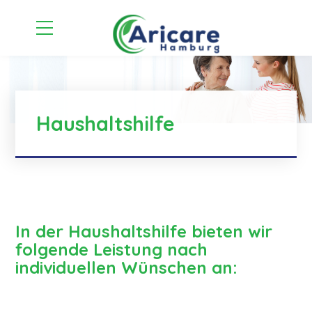
Haushaltshilfe
In der Haushaltshilfe bieten wir
folgende Leistung nach
individuellen Wünschen an: