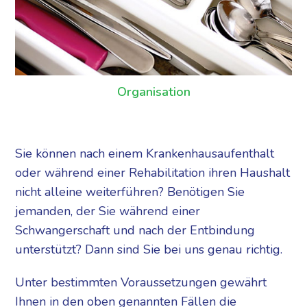
Organisation
Sie können nach einem Krankenhausaufenthalt
oder während einer Rehabilitation ihren Haushalt
nicht alleine weiterführen? Benötigen Sie
jemanden, der Sie während einer
Schwangerschaft und nach der Entbindung
unterstützt? Dann sind Sie bei uns genau richtig.
Unter bestimmten Voraussetzungen gewährt
Ihnen in den oben genannten Fällen die