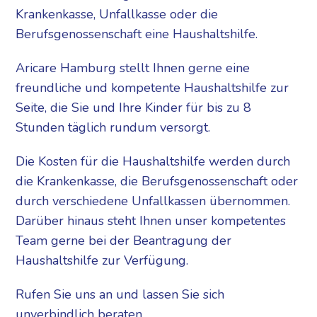
Krankenkasse, Unfallkasse oder die
Berufsgenossenschaft eine Haushaltshilfe.
Aricare Hamburg stellt Ihnen gerne eine
freundliche und kompetente Haushaltshilfe zur
Seite, die Sie und Ihre Kinder für bis zu 8
Stunden täglich rundum versorgt.
Die Kosten für die Haushaltshilfe werden durch
die Krankenkasse, die Berufsgenossenschaft oder
durch verschiedene Unfallkassen übernommen.
Darüber hinaus steht Ihnen unser kompetentes
Team gerne bei der Beantragung der
Haushaltshilfe zur Verfügung.
Rufen Sie uns an und lassen Sie sich
unverbindlich beraten.