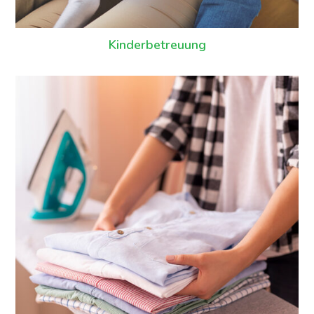
Kinderbetreuung