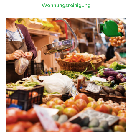
Wohnungsreinigung