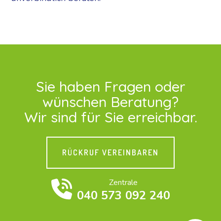
Sie haben Fragen oder
wünschen Beratung?
Wir sind für Sie erreichbar.
RÜCKRUF VEREINBAREN
Zentrale
040 573 092 240