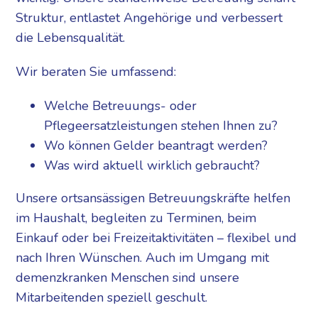
Struktur, entlastet Angehörige und verbessert
die Lebensqualität.
Wir beraten Sie umfassend:
Welche Betreuungs- oder
Pflegeersatzleistungen stehen Ihnen zu?
Wo können Gelder beantragt werden?
Was wird aktuell wirklich gebraucht?
Unsere ortsansässigen Betreuungskräfte helfen
im Haushalt, begleiten zu Terminen, beim
Einkauf oder bei Freizeitaktivitäten – flexibel und
nach Ihren Wünschen. Auch im Umgang mit
demenzkranken Menschen sind unsere
Mitarbeitenden speziell geschult.