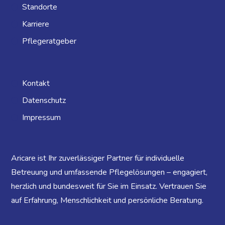
Standorte
Karriere
Pflegeratgeber
Kontakt
Datenschutz
Impressum
Aricare ist Ihr zuverlässiger Partner für individuelle
Betreuung und umfassende Pflegelösungen – engagiert,
herzlich und bundesweit für Sie im Einsatz. Vertrauen Sie
auf Erfahrung, Menschlichkeit und persönliche Beratung.