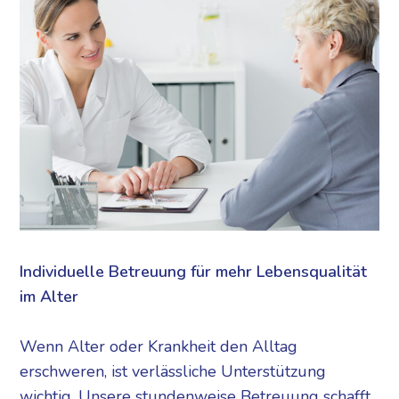
Individuelle Betreuung für mehr Lebensqualität
im Alter
Wenn Alter oder Krankheit den Alltag
erschweren, ist verlässliche Unterstützung
wichtig. Unsere stundenweise Betreuung schafft