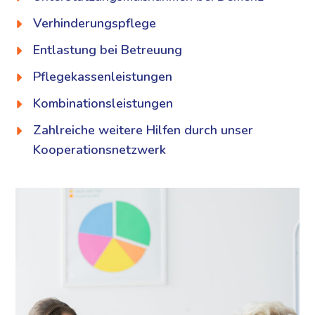
Verhinderungspflege
Entlastung bei Betreuung
Pflegekassenleistungen
Kombinationsleistungen
Zahlreiche weitere Hilfen durch unser
Kooperationsnetzwerk