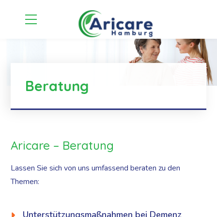
Beratung
Aricare – Beratung
Lassen Sie sich von uns umfassend beraten zu den
Themen:
Unterstützungsmaßnahmen bei Demenz