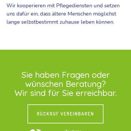
Wir kooperieren mit Pflegediensten und setzen
uns dafür ein, dass ältere Menschen möglichst
lange selbstbestimmt zuhause leben können.
Sie haben Fragen oder
wünschen Beratung?
Wir sind für Sie erreichbar.
RÜCKRUF VEREINBAREN